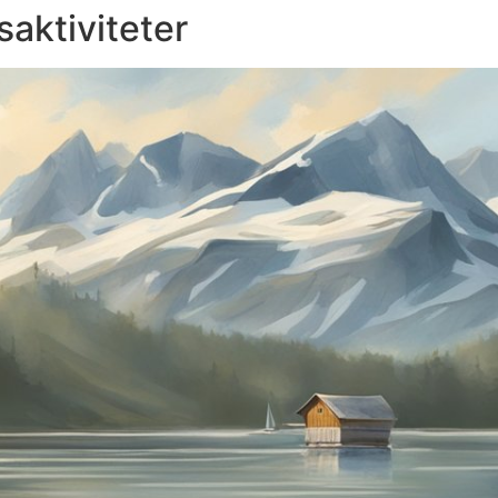
saktiviteter