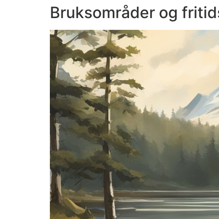
Bruksområder og fritid