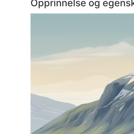
Opprinnelse og egens