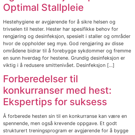
Optimal Stallpleie
Hestehygiene er avgjørende for å sikre helsen og
trivselen til hester. Hester har spesifikke behov for
rengjøring og desinfeksjon, spesielt i staller og områder
hvor de oppholder seg mye. God rengjøring av disse
områdene bidrar til å forebygge sykdommer og fremme
en sunn hverdag for hestene. Grundig desinfeksjon er
viktig i å redusere smittenivået. Desinfeksjon […]
Forberedelser til
konkurranser med hest:
Ekspertips for suksess
Å forberede hesten sin til en konkurranse kan være en
spennende, men også krevende oppgave. Et godt
strukturert treningsprogram er avgjørende for å bygge