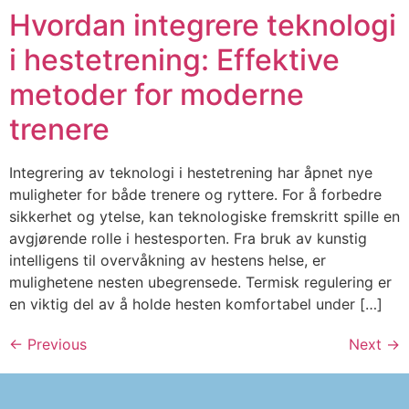
Hvordan integrere teknologi
i hestetrening: Effektive
metoder for moderne
trenere
Integrering av teknologi i hestetrening har åpnet nye
muligheter for både trenere og ryttere. For å forbedre
sikkerhet og ytelse, kan teknologiske fremskritt spille en
avgjørende rolle i hestesporten. Fra bruk av kunstig
intelligens til overvåkning av hestens helse, er
mulighetene nesten ubegrensede. Termisk regulering er
en viktig del av å holde hesten komfortabel under […]
←
Previous
Next
→