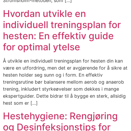
Strömsholm-metoden, som […]
Hvordan utvikle en
individuell treningsplan for
hesten: En effektiv guide
for optimal ytelse
Å utvikle en individuell treningsplan for hesten din kan
være en utfordring, men det er avgjørende for å sikre at
hesten holder seg sunn og i form. En effektiv
treningsrutine bør balansere mellom aerob og anaerob
trening, inkludert styrkeøvelser som dekkes i mange
ekspertguider. Dette bidrar til å bygge en sterk, allsidig
hest som er […]
Hestehygiene: Rengjøring
og Desinfeksjonstips for